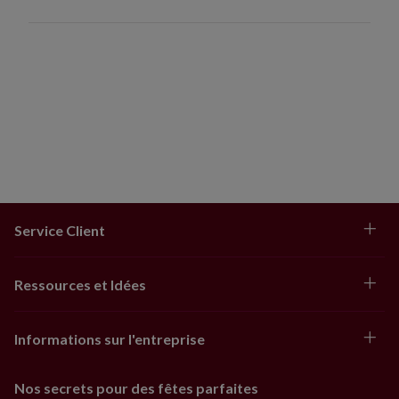
Service Client
Ressources et Idées
Informations sur l'entreprise
Nos secrets pour des fêtes parfaites