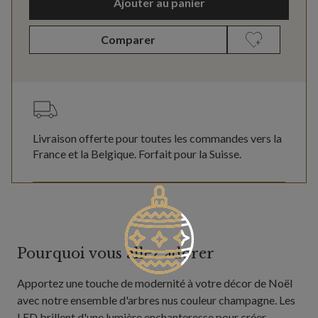
Ajouter au panier
Comparer
Livraison offerte pour toutes les commandes vers la
France et la Belgique. Forfait pour la Suisse.
Pourquoi vous allez adorer
Apportez une touche de modernité à votre décor de Noël
avec notre ensemble d'arbres nus couleur champagne. Les
LED brillent d'une lumière enchanteresse pour créer