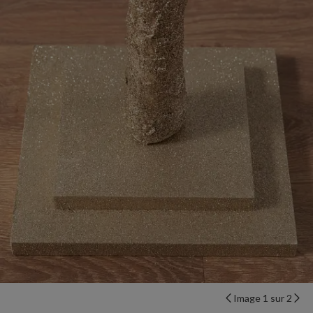
Image 1 sur 2