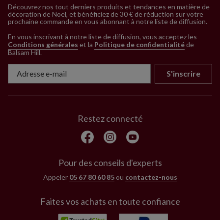
Découvrez nos tout derniers produits et tendances en matière de
décoration de Noël, et bénéficiez de 30 € de réduction sur votre
prochaine commande en vous abonnant à notre liste de diffusion.
En vous inscrivant à notre liste de diffusion, vous acceptez les
Conditions générales
et la
Politique de confidentialité
de
Balsam Hill
.
S'inscrire
Restez connecté
Pour des conseils d'experts
Appeler
05 67 80 60 85
ou
contactez-nous
Faites vos achats en toute confiance