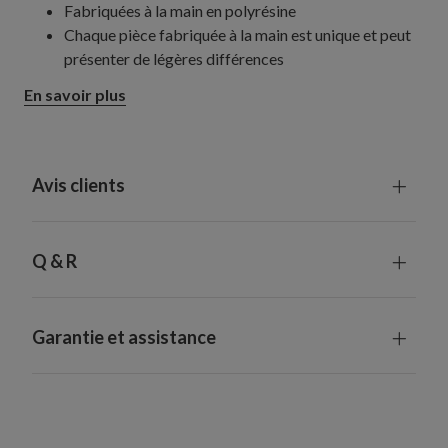
Fabriquées à la main en polyrésine
Chaque pièce fabriquée à la main est unique et peut
présenter de légères différences
Utilisation intérieure ou extérieure abritée
En savoir plus
Avis clients
Q & R
Garantie et assistance