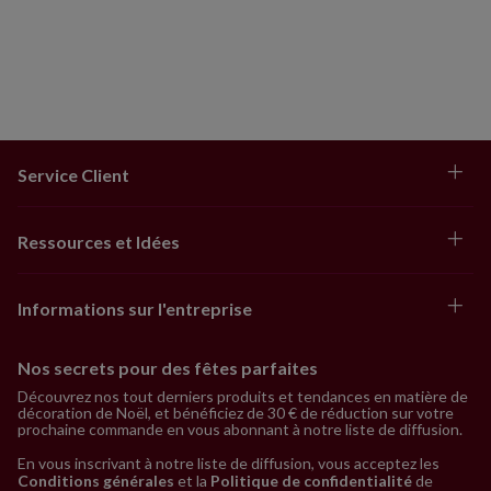
Service Client
Ressources et Idées
Informations sur l'entreprise
Nos secrets pour des fêtes parfaites
Découvrez nos tout derniers produits et tendances en matière de
décoration de Noël, et bénéficiez de 30 € de réduction sur votre
prochaine commande en vous abonnant à notre liste de diffusion.
En vous inscrivant à notre liste de diffusion, vous acceptez les
Conditions générales
et la
Politique de confidentialité
de