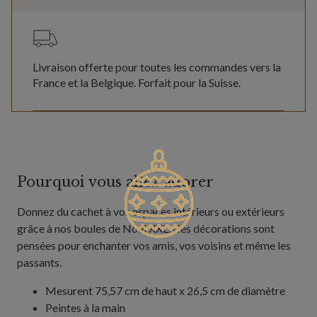
Livraison offerte pour toutes les commandes vers la
France et la Belgique. Forfait pour la Suisse.
Pourquoi vous allez adorer
Donnez du cachet à vos espaces intérieurs ou extérieurs
grâce à nos boules de Noël XXL. Ces décorations sont
pensées pour enchanter vos amis, vos voisins et même les
passants.
Mesurent 75,57 cm de haut x 26,5 cm de diamètre
Peintes à la main