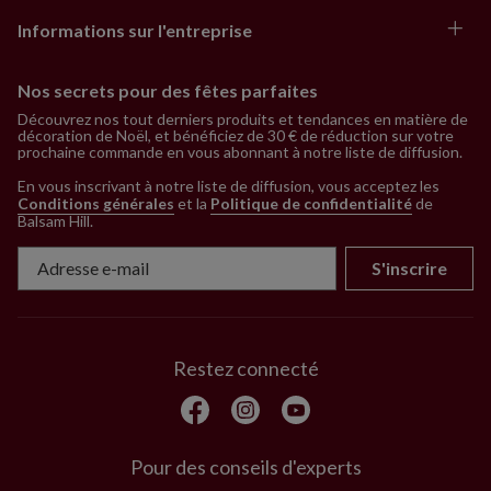
Informations sur l'entreprise
Nos secrets pour des fêtes parfaites
Découvrez nos tout derniers produits et tendances en matière de
décoration de Noël, et bénéficiez de 30 € de réduction sur votre
prochaine commande en vous abonnant à notre liste de diffusion.
En vous inscrivant à notre liste de diffusion, vous acceptez les
Conditions générales
et la
Politique de confidentialité
de
Balsam Hill
.
S'inscrire
Restez connecté
Pour des conseils d'experts