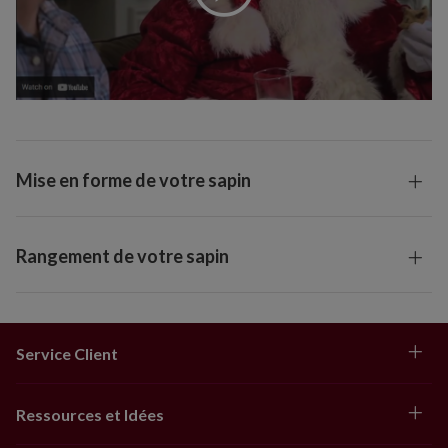
Mise en forme de votre sapin
Rangement de votre sapin
Service Client
Ressources et Idées