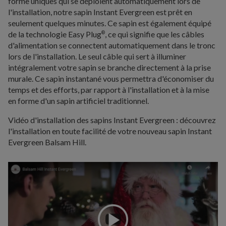
forme uniques qui se déploient automatiquement lors de
l'installation, notre sapin Instant Evergreen est prêt en
seulement quelques minutes. Ce sapin est également équipé
de la technologie Easy Plug
, ce qui signifie que les câbles
®
d'alimentation se connectent automatiquement dans le tronc
lors de l'installation. Le seul câble qui sert à illuminer
intégralement votre sapin se branche directement à la prise
murale. Ce sapin instantané vous permettra d'économiser du
temps et des efforts, par rapport à l'installation et à la mise
en forme d'un sapin artificiel traditionnel.
Vidéo d'installation des sapins Instant Evergreen : découvrez
l'installation en toute facilité de votre nouveau sapin Instant
Evergreen Balsam Hill.