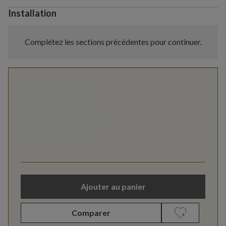
Installation
Complétez les sections précédentes pour continuer.
Ajouter au panier
Comparer