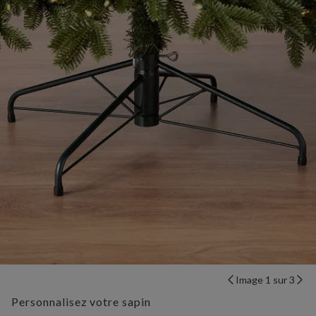
Image 1 sur 3
Personnalisez votre sapin