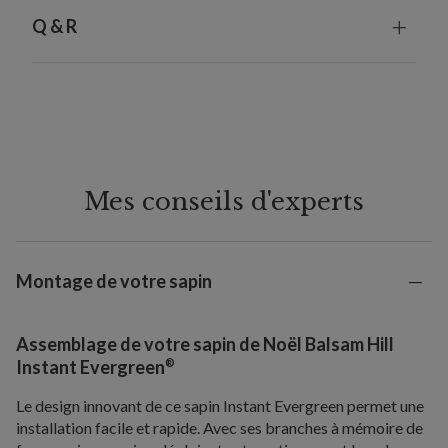
Q & R
Mes conseils d'experts
Montage de votre sapin
Assemblage de votre sapin de Noël Balsam Hill
®
Instant Evergreen
Le design innovant de ce sapin Instant Evergreen permet une
installation facile et rapide. Avec ses branches à mémoire de