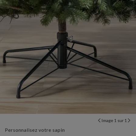
Image 1 sur 1
Personnalisez votre sapin