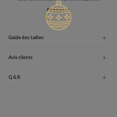
Réinitialiser
Guide des tailles
Avis clients
Q & R