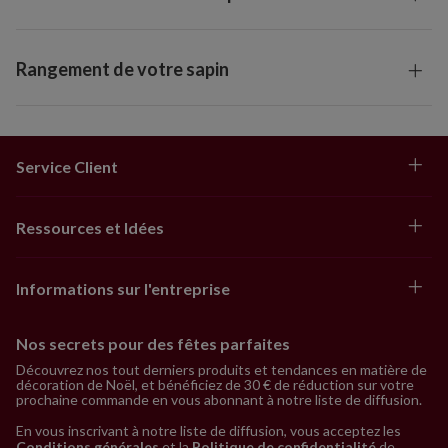
Rangement de votre sapin
Service Client
Ressources et Idées
Informations sur l'entreprise
Nos secrets pour des fêtes parfaites
Découvrez nos tout derniers produits et tendances en matière de
décoration de Noël, et bénéficiez de 30 € de réduction sur votre
prochaine commande en vous abonnant à notre liste de diffusion.
En vous inscrivant à notre liste de diffusion, vous acceptez les
Conditions générales
et la
Politique de confidentialité
de