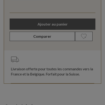
Ajouter au panier
Comparer
Livraison offerte pour toutes les commandes vers la
France et la Belgique. Forfait pour la Suisse.