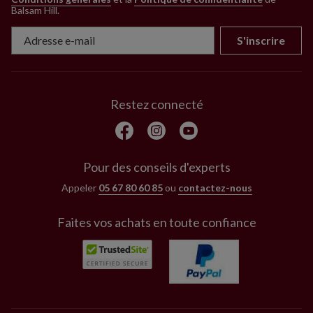
Balsam Hill
.
S'inscrire
Restez connecté
Pour des conseils d'experts
Appeler
05 67 80 60 85
ou
contactez-nous
Faites vos achats en toute confiance