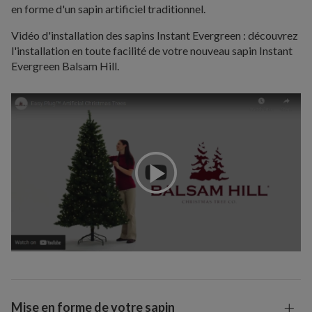
en forme d'un sapin artificiel traditionnel.
Vidéo d'installation des sapins Instant Evergreen : découvrez
l'installation en toute facilité de votre nouveau sapin Instant
Evergreen Balsam Hill.
Mise en forme de votre sapin