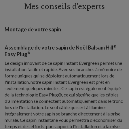
Mes conseils d'experts
Montage de votre sapin
®
Assemblage de votre sapin de Noël Balsam Hill
®
Easy Plug
Le design innovant de ce sapin Instant Evergreen permet une
installation facile et rapide. Avec ses branches à mémoire de
forme uniques qui se déploient automatiquement lors de
l'installation, notre sapin Instant Evergreen est prêt en
seulement quelques minutes. Ce sapin est également équipé
de la technologie Easy Plug®, ce qui signifie que les câbles
d'alimentation se connectent automatiquement dans le tronc
lors de l'installation. Le seul câble qui sert à illuminer
intégralement votre sapin se branche directement à la prise
murale. Ce sapin instantané vous permettra d'économiser du
temps et des efforts, par rapport à l'installation et à la mise