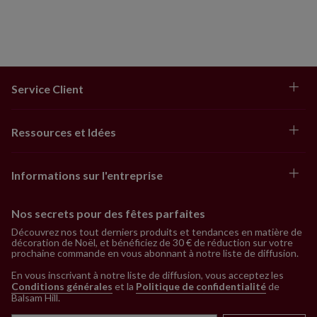
Service Client
Ressources et Idées
Informations sur l'entreprise
Nos secrets pour des fêtes parfaites
Découvrez nos tout derniers produits et tendances en matière de
décoration de Noël, et bénéficiez de 30 € de réduction sur votre
prochaine commande en vous abonnant à notre liste de diffusion.
En vous inscrivant à notre liste de diffusion, vous acceptez les
Conditions générales
et la
Politique de confidentialité
de
Balsam Hill
.