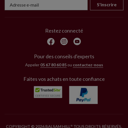
S'inscrire
Restez connecté
Pour des conseils d'experts
Appeler
05 67 80 60 85
ou
contactez-nous
Faites vos achats en toute confiance
COPYRIGHT © 2026 BALSAM HILL
TOUS DROITS RÉSERVÉS.
®