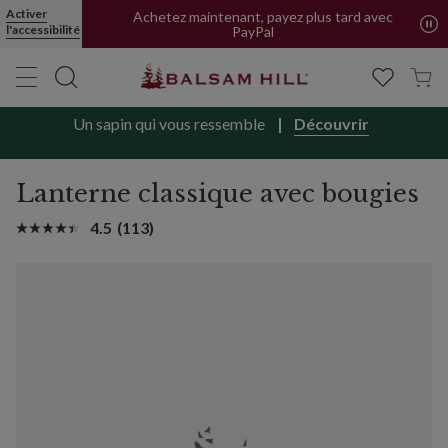
Activer
Achetez maintenant, payez plus tard avec
l'accessibilité
PayPal
Un sapin qui vous ressemble
Découvrir
Lanterne classique avec bougies
4.5
(113)