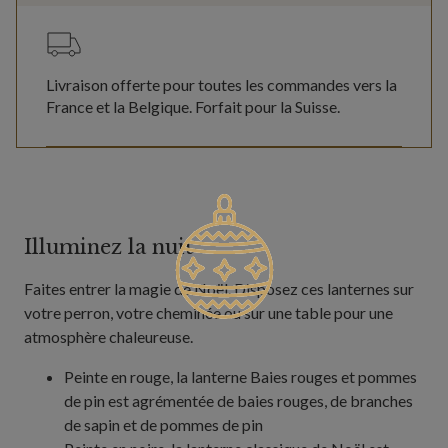
Livraison offerte pour toutes les commandes vers la
France et la Belgique. Forfait pour la Suisse.
Illuminez la nuit
Faites entrer la magie de Noël. Disposez ces lanternes sur
votre perron, votre cheminée ou sur une table pour une
atmosphère chaleureuse.
Peinte en rouge, la lanterne Baies rouges et pommes
de pin est agrémentée de baies rouges, de branches
de sapin et de pommes de pin