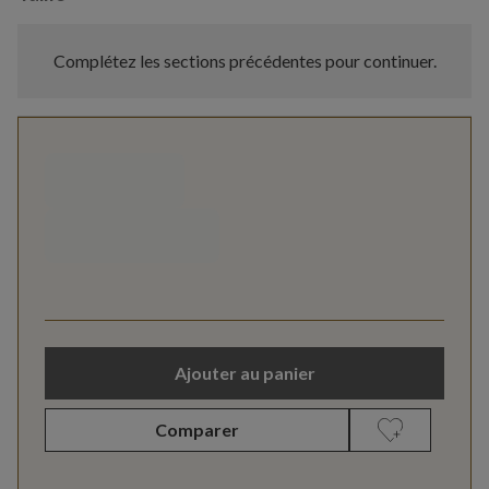
Complétez les sections précédentes pour continuer.
Ajouter au panier
Comparer