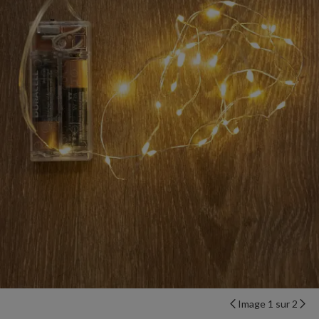
Image 1 sur 2