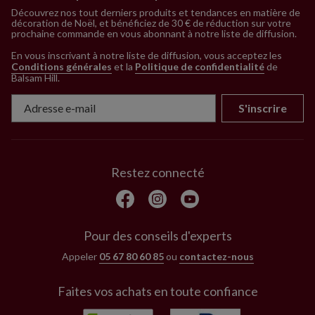
Découvrez nos tout derniers produits et tendances en matière de
décoration de Noël, et bénéficiez de 30 € de réduction sur votre
prochaine commande en vous abonnant à notre liste de diffusion.
En vous inscrivant à notre liste de diffusion, vous acceptez les
Conditions générales
et la
Politique de confidentialité
de
Balsam Hill
.
S'inscrire
Restez connecté
Pour des conseils d'experts
Appeler
05 67 80 60 85
ou
contactez-nous
Faites vos achats en toute confiance