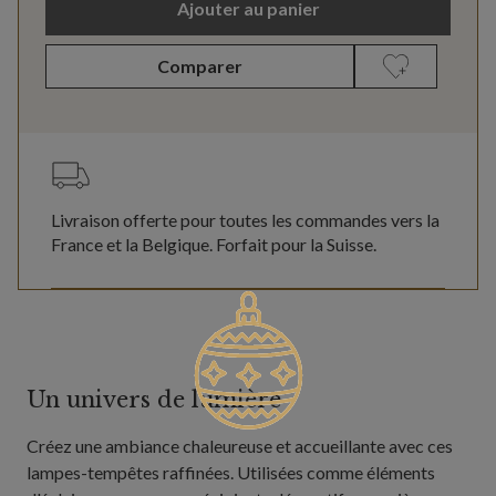
Ajouter au panier
Comparer
Livraison offerte pour toutes les commandes vers la
France et la Belgique. Forfait pour la Suisse.
Un univers de lumière
Créez une ambiance chaleureuse et accueillante avec ces
lampes-tempêtes raffinées. Utilisées comme éléments