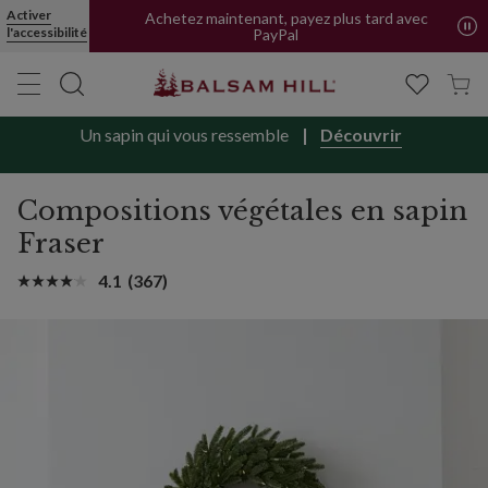
Activer
Achetez maintenant, payez plus tard avec
l'accessibilité
PayPal
Un sapin qui vous ressemble
Découvrir
Compositions végétales en sapin
Fraser
4.1
(367)