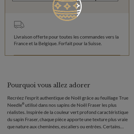
Livraison offerte pour toutes les commandes vers la
France et la Belgique. Forfait pour la Suisse.
Pourquoi vous allez adorer
Recréez l'esprit authentique de Noël grâce au feuillage True
Needle
utilisé dans nos sapins de Noël Fraser les plus
®
réalistes. Inspirée de la couleur vert profond caractéristique
du sapin Fraser, chaque pièce apporte une texture plus vraie
que nature aux cheminées, escaliers ou entrées. Certains
modèles pré-éclairés de lumières chaudes enveloppent