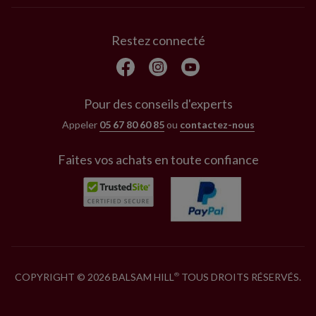
Restez connecté
Pour des conseils d'experts
Appeler
05 67 80 60 85
ou
contactez-nous
Faites vos achats en toute confiance
COPYRIGHT © 2026 BALSAM HILL
TOUS DROITS RÉSERVÉS.
®