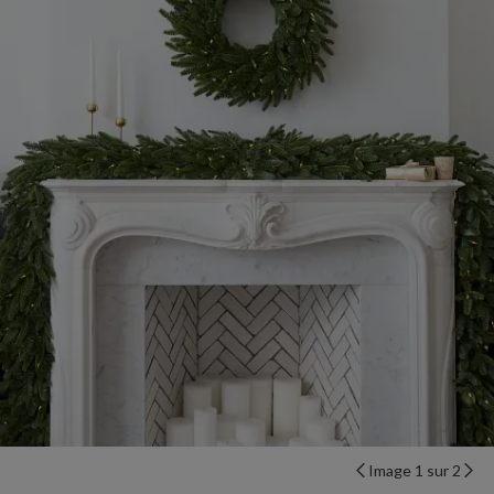
Image 1 sur 2