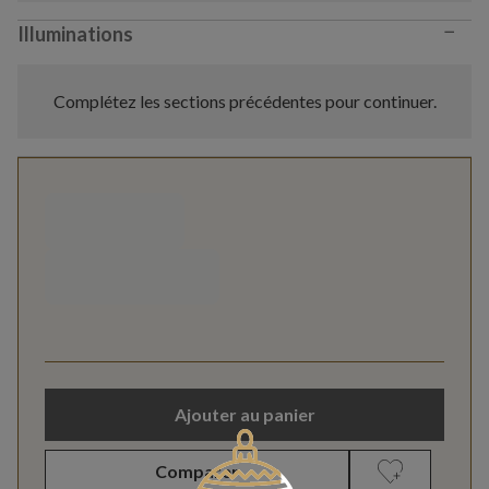
−
Illuminations
Complétez les sections précédentes pour continuer.
Ajouter au panier
Comparer