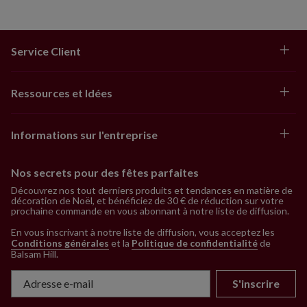
Service Client
Ressources et Idées
Informations sur l'entreprise
Nos secrets pour des fêtes parfaites
Découvrez nos tout derniers produits et tendances en matière de
décoration de Noël, et bénéficiez de 30 € de réduction sur votre
prochaine commande en vous abonnant à notre liste de diffusion.
En vous inscrivant à notre liste de diffusion, vous acceptez les
Conditions générales
et la
Politique de confidentialité
de
Balsam Hill
.
S'inscrire