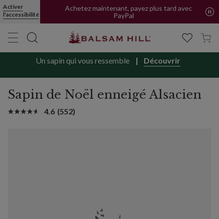
Activer
Achetez maintenant, payez plus tard avec
l'accessibilité
PayPal
Un sapin qui vous ressemble
Découvrir
Sapin de Noël enneigé Alsacien
4.6
(552)