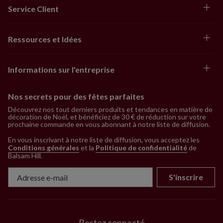
Service Client
Ressources et Idées
Informations sur l'entreprise
Nos secrets pour des fêtes parfaites
Découvrez nos tout derniers produits et tendances en matière de
décoration de Noël, et bénéficiez de 30 € de réduction sur votre
prochaine commande en vous abonnant à notre liste de diffusion.
En vous inscrivant à notre liste de diffusion, vous acceptez les
Conditions générales
et la
Politique de confidentialité
de
Balsam Hill
.
S'inscrire
Restez connecté