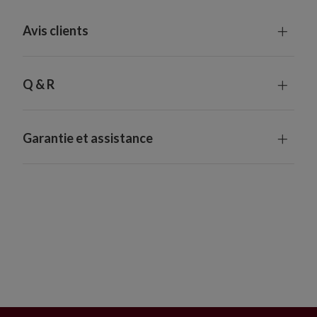
Avis clients
Q & R
Garantie et assistance